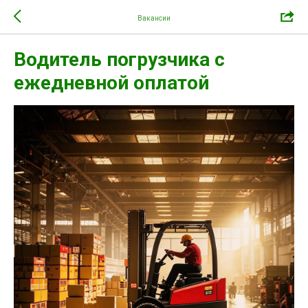
Вакансии
Водитель погрузчика с
ежедневной оплатой