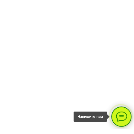
Напишите нам