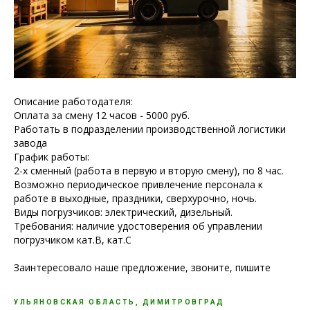
Описание работодателя:
Оплата за смену 12 часов - 5000 руб.
Работать в подразделении производственной логистики
завода
График работы:
2-х сменный (работа в первую и вторую смену), по 8 час.
Возможно периодическое привлечение персонала к
работе в выходные, праздники, сверхурочно, ночь.
Виды погрузчиков: электрический, дизельный.
Требования: наличие удостоверения об управлении
погрузчиком кат.В, кат.С
Заинтересовало наше предложение, звоните, пишите
УЛЬЯНОВСКАЯ ОБЛАСТЬ, ДИМИТРОВГРАД