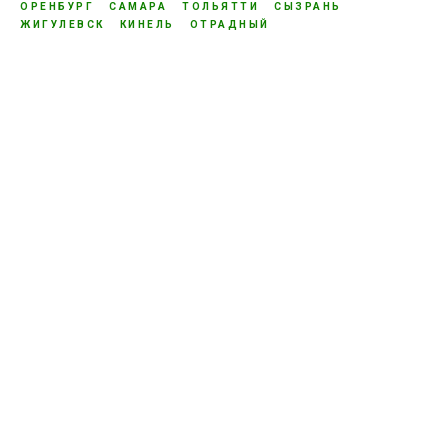
ОРЕНБУРГ
САМАРА
ТОЛЬЯТТИ
СЫЗРАНЬ
ЖИГУЛЕВСК
КИНЕЛЬ
ОТРАДНЫЙ