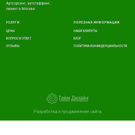
Аутсорсинг, аутстаффинг,
лизинг в Москве
УСЛУГИ
ПОЛЕЗНАЯ ИНФОРМАЦИЯ
ЦЕНЫ
НАШИ КЛИЕНТЫ
ВОПРОС И ОТВЕТ
БЛОГ
ОТЗЫВЫ
ПОЛИТИКА КОНФИДЕНЦИАЛЬНОСТИ
Разработка и продвижение сайта