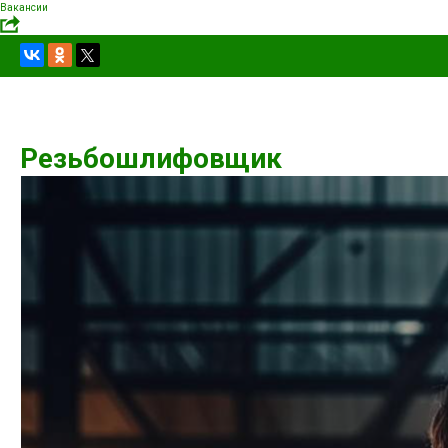
Вакансии
Резьбошлифовщик