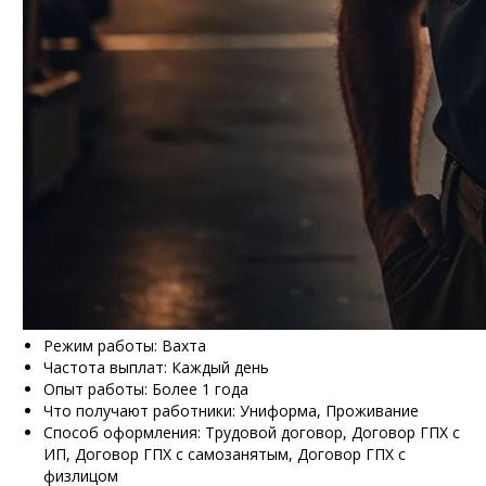
Режим работы: Вахта
Частота выплат: Каждый день
Опыт работы: Более 1 года
Что получают работники: Униформа, Проживание
Способ оформления: Трудовой договор, Договор ГПХ с
ИП, Договор ГПХ с самозанятым, Договор ГПХ с
физлицом