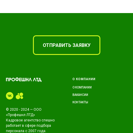
ОТПРАВИТЬ ЗАЯВКУ
О КОМПАНИИ
О КОМПАНИИ
ВАКАНСИИ
КОНТАКТЫ
© 2020 - 2024 — ООО
«Профешнл ЛТД»
Кадровое агентство спешно
работает в сфере подбора
персонала с 2007 года.