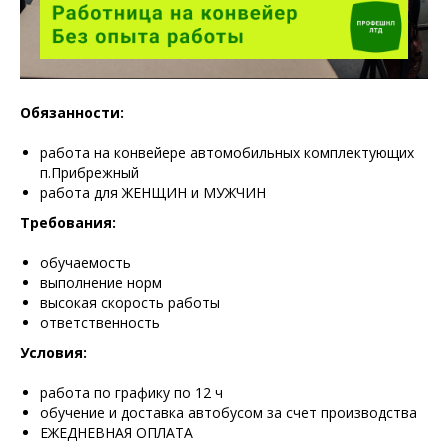
Обязанности:
работа на конвейере автомобильных комплектующих
п.Прибрежный
работа для ЖЕНЩИН и МУЖЧИН
Требования:
обучаемость
выполнение норм
высокая скорость работы
ответственность
Условия:
работа по графику по 12 ч
обучение и доставка автобусом за счет производства
ЕЖЕДНЕВНАЯ ОПЛАТА