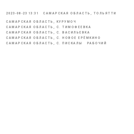
2023-08-23 13:31
САМАРСКАЯ ОБЛАСТЬ, ТОЛЬЯТТИ
САМАРСКАЯ ОБЛАСТЬ, КУРУМОЧ
САМАРСКАЯ ОБЛАСТЬ, С. ТИМОФЕЕВКА
САМАРСКАЯ ОБЛАСТЬ, С. ВАСИЛЬЕВКА
САМАРСКАЯ ОБЛАСТЬ, С. НОВОЕ ЕРЁМКИНО
САМАРСКАЯ ОБЛАСТЬ, С. ПИСКАЛЫ
РАБОЧИЙ