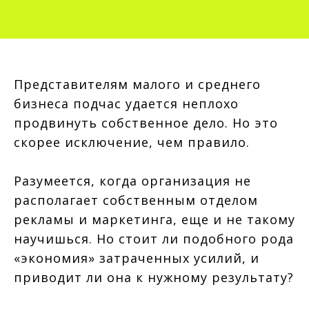
Представителям малого и среднего
бизнеса подчас удается неплохо
продвинуть собственное дело. Но это
скорее исключение, чем правило.
Разумеется, когда организация не
располагает собственным отделом
рекламы и маркетинга, еще и не такому
научишься. Но стоит ли подобного рода
«экономия» затраченных усилий, и
приводит ли она к нужному результату?