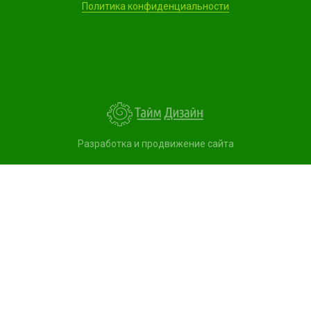
Политика конфиденциальности
Разработка и продвижение сайта