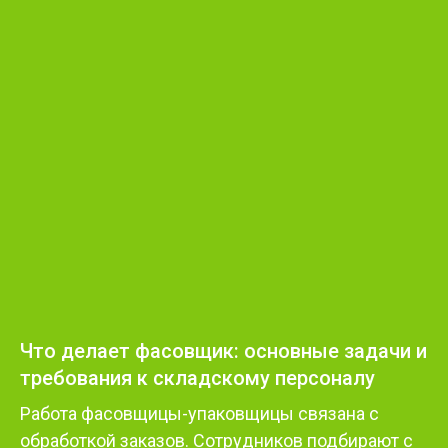
Что делает фасовщик: основные задачи и
требования к складскому персоналу
Работа фасовщицы-упаковщицы связана с
обработкой заказов. Сотрудников подбирают с