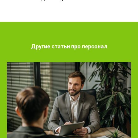
Другие статьи про персонал