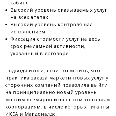
кабинет
Высокий уровень оказываемых услуг
на всех этапах
Высокий уровень контроля нал
исполнением
Фиксация стоимости услуг на весь
срок рекламной активности,
указанный в договоре
Подводя итоги, стоит отметить, что
практика заказа маркетинговых услуг у
сторонних компаний позволила выйти
на принципиально новый уровень
многим всемирно известным торговым
корпорациям, в числе которых гиганты
ИКЕА и Макдоналдс.