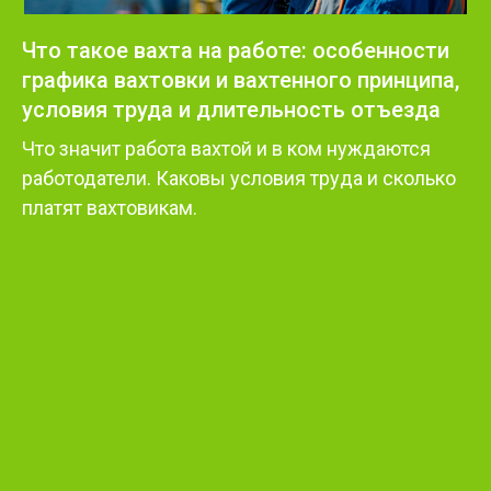
Что такое вахта на работе: особенности
графика вахтовки и вахтенного принципа,
условия труда и длительность отъезда
Что значит работа вахтой и в ком нуждаются
работодатели. Каковы условия труда и сколько
платят вахтовикам.