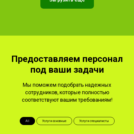
Предоставляем персонал
под ваши задачи
Мы поможем подобрать надежных
сотрудников, которые полностью
соответствуют вашим требованиям!
All
Услуги основные
Услуги специалисты