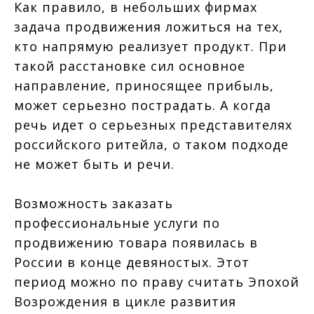
Как правило, в небольших фирмах
задача продвижения ложиться на тех,
кто напрямую реализует продукт. При
такой расстановке сил основное
направление, приносящее прибыль,
может серьезно пострадать. А когда
речь идет о серьезных представителях
российского ритейла, о таком подходе
не может быть и речи.
Возможность заказать
профессиональные услуги по
продвижению товара появилась в
России в конце девяностых. Этот
период можно по праву считать Эпохой
Возрождения в цикле развития