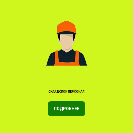
СКЛАДСКОЙ ПЕРСОНАЛ
ПОДРОБНЕЕ