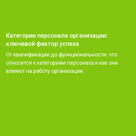
Категории персонала организации:
ключевой фактор успеха
От квалификации до функциональности: что
относится к категориям персонала и как они
влияют на работу организации.