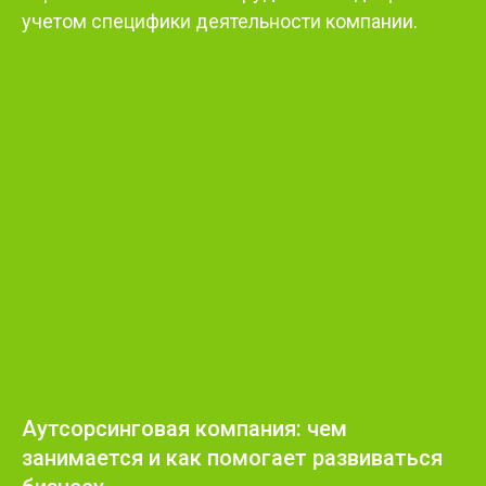
учетом специфики деятельности компании.
Аутсорсинговая компания: чем
занимается и как помогает развиваться