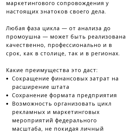
маркетингового сопровождения у
настоящих знатоков своего дела.
Любая фаза цикла — от анализа до
промоушна — может быть реализована
качественно, профессионально и в
срок, как в столице, так и в регионах.
Какие преимущества это даст:
Сокращение финансовых затрат на
расширение штата
Сохранение формата предприятия
Возможность организовать цикл
рекламных и маркетинговых
мероприятий федерального
масштаба, не покидая личный