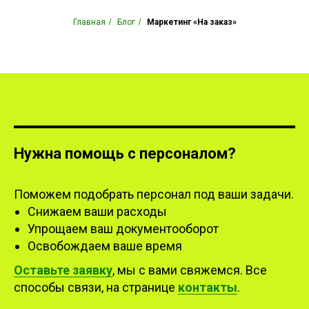
Главная
/
Блог
/
Маркетинг «На заказ»
Нужна помощь с персоналом?
Поможем подобрать персонал под ваши задачи.
Снижаем ваши расходы
Упрощаем ваш документооборот
Освобождаем ваше время
Оставьте заявку
, мы с вами свяжемся. Все
способы связи, на странице
контакты
.