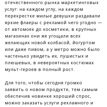
отечественного рынка маркетинговых
услуг: на каждом углу, на каждом
перекрестке милые девушки раздавали
яркие флаеры с рекламой чего угодно —
от автомоек до косметики, в крупных
магазинах они же угощали всех
желающих новой колбасой, йогуртом
или даже пивом, а у метро можно было
частенько увидеть их, пушистых и
плюшевых, в невероятных костюмах
мульт-героев в полный рост.
Для того, чтобы сегодня громко
заявить о новом продукте, тем самым
обеспечив новинке хороший спрос,
можно заказать услуги рекламного и