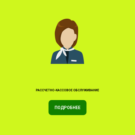
РАССЧЕТНО-КАССОВОЕ ОБСЛУЖИВАНИЕ
ПОДРОБНЕЕ