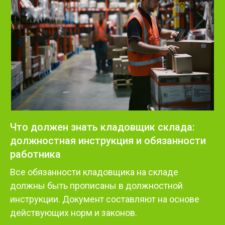
Что должен знать кладовщик склада:
должностная инструкция и обязанности
работника
Все обязанности кладовщика на складе
должны быть прописаны в должностной
инструкции. Документ составляют на основе
действующих норм и законов.