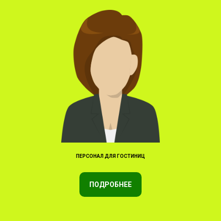
ПЕРСОНАЛ ДЛЯ ГОСТИНИЦ
ПОДРОБНЕЕ