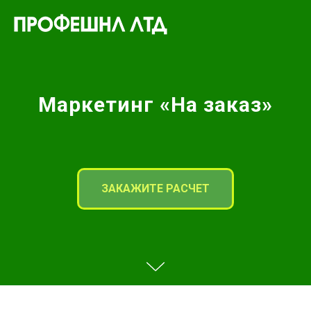
Маркетинг «На заказ»
ЗАКАЖИТЕ РАСЧЕТ