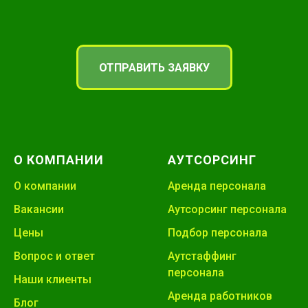
ОТПРАВИТЬ ЗАЯВКУ
О КОМПАНИИ
АУТСОРСИНГ
О компании
Аренда персонала
Вакансии
Аутсорсинг персонала
Цены
Подбор персонала
Вопрос и ответ
Аутстаффинг
персонала
Наши клиенты
Аренда работников
Блог