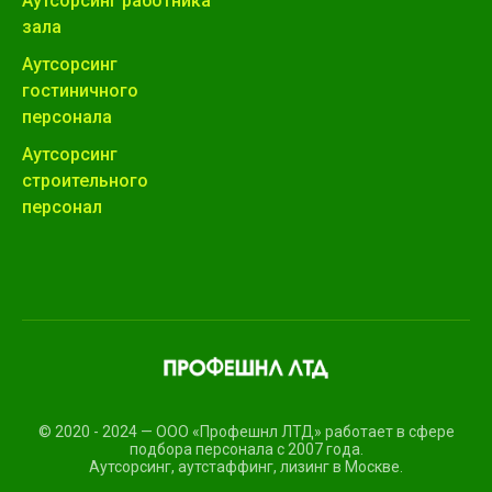
Аутсорсинг работника
зала
Аутсорсинг
гостиничного
персонала
Аутсорсинг
строительного
персонал
© 2020 - 2024 — ООО «Профешнл ЛТД» работает в сфере
подбора персонала с 2007 года.
Аутсорсинг, аутстаффинг, лизинг в Москве.