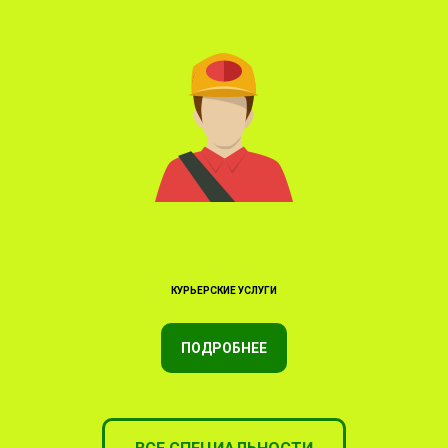
КУРЬЕРСКИЕ УСЛУГИ
ПОДРОБНЕЕ