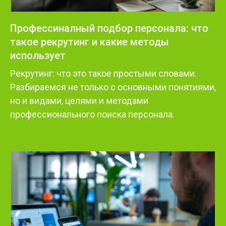
Профессиналный подбор персонала: что
такое рекрутинг и какие методы
использует
Рекрутинг: что это такое простыми словами.
Разбираемся не только с основными понятиями,
но и видами, целями и методами
профессионального поиска персонала.