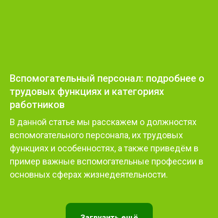
Вспомогательный персонал: подробнее о
трудовых функциях и категориях
работников
В данной статье мы расскажем о должностях
вспомогательного персонала, их трудовых
функциях и особенностях, а также приведём в
пример важные вспомогательные профессии в
основных сферах жизнедеятельности.
Загрузить ещё