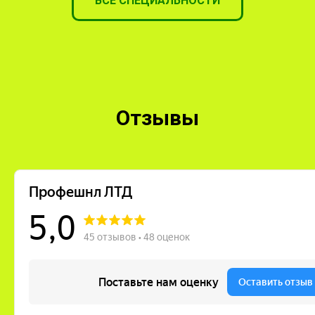
ВСЕ СПЕЦИАЛЬНОСТИ
Отзывы